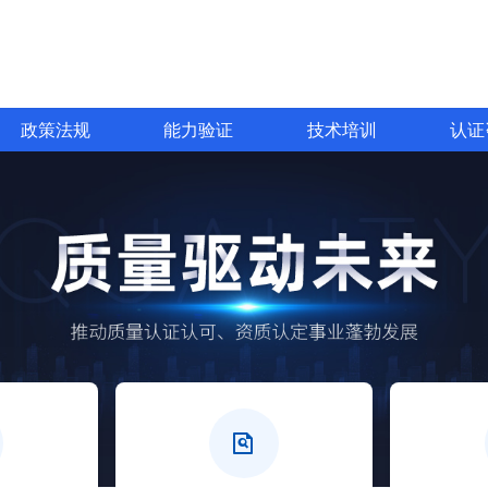
政策法规
能力验证
技术培训
认证