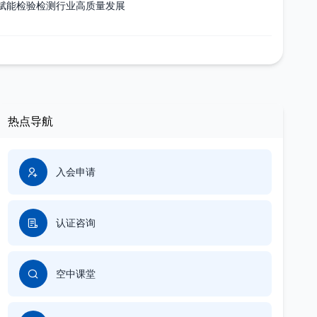
赋能检验检测行业高质量发展
热点导航
入会申请
认证咨询
空中课堂