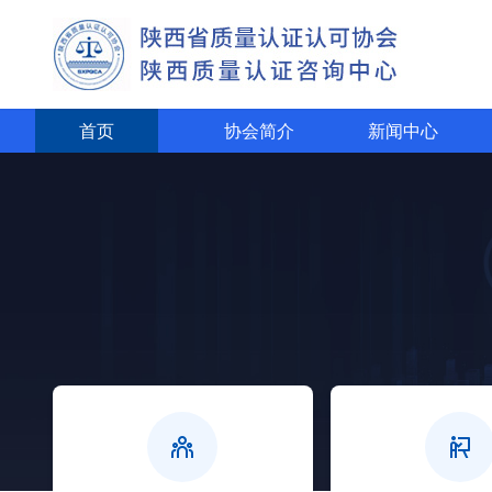
首页
协会简介
新闻中心