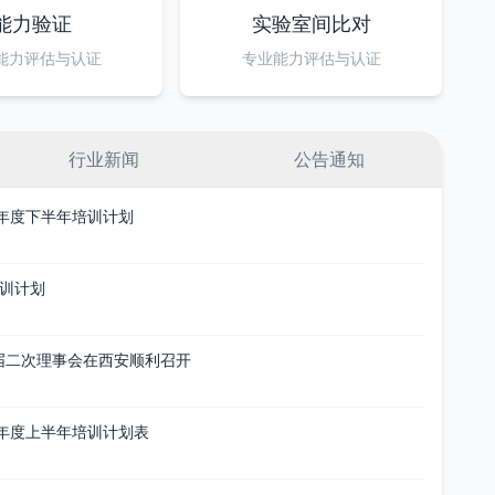
能力验证
实验室间比对
能力评估与认证
专业能力评估与认证
行业新闻
公告通知
6年度下半年培训计划
培训计划
届二次理事会在西安顺利召开
6年度上半年培训计划表