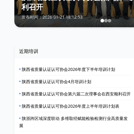
利召开
发布时间：2026-01-21 18:12:53
近期培训
•
陕西省质量认证认可协会2026年度下半年培训计划
•
陕西省质量认证认可协会4月培训计划
•
陕西省质量认证认可协会第六届二次理事会在西安顺利召开
•
陕西省质量认证认可协会2026年度上半年培训计划表
•
陕浙跨区域深度联动 多维取经赋能检验检测行业高质量发
展