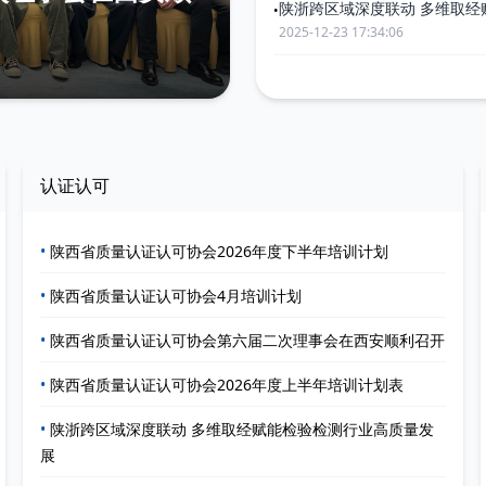
陕浙跨区域深度联动 多维取经
•
2025-12-23 17:34:06
认证认可
•
陕西省质量认证认可协会2026年度下半年培训计划
•
陕西省质量认证认可协会4月培训计划
•
陕西省质量认证认可协会第六届二次理事会在西安顺利召开
•
陕西省质量认证认可协会2026年度上半年培训计划表
•
陕浙跨区域深度联动 多维取经赋能检验检测行业高质量发
展