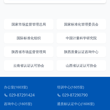
国家市场监督管理总局
国家标准化管理委员会
国际标准化组织
中国计量科学研究院
陕西省市场监督管理局
陕西质量认证咨询中心
云南省认证认可协会
山西省认证认可协会
办公室(1603室)
培训中心(1605室)
029-87291424
029-87290790
咨询中心 (1605室)
通质标认证中心(1606室)