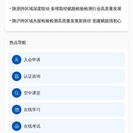
•
陕浙跨区域深度联动 多维取经赋能检验检测行业高质量发展
•
陕沪跨区域共探检验检测高质量发展新路径 党建赋能强初心
热点导航
入会申请
认证咨询
空中课堂
在线学习
在线考试