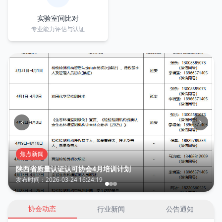
实验室间比对
专业能力评估与认证
焦点新闻
陕西省质量认证认可协会4月培训计划
发布时间：2026-03-24 16:24:19
协会动态
行业新闻
公告通知