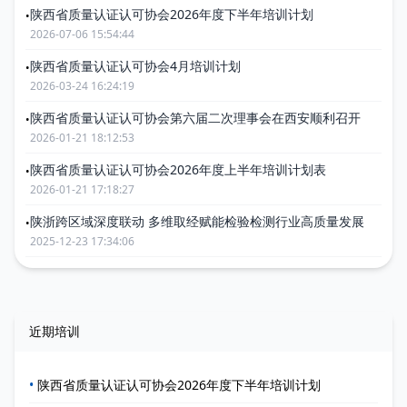
陕西省质量认证认可协会2026年度下半年培训计划
•
2026-07-06 15:54:44
陕西省质量认证认可协会4月培训计划
•
2026-03-24 16:24:19
陕西省质量认证认可协会第六届二次理事会在西安顺利召开
•
2026-01-21 18:12:53
陕西省质量认证认可协会2026年度上半年培训计划表
•
2026-01-21 17:18:27
陕浙跨区域深度联动 多维取经赋能检验检测行业高质量发展
•
2025-12-23 17:34:06
近期培训
•
陕西省质量认证认可协会2026年度下半年培训计划