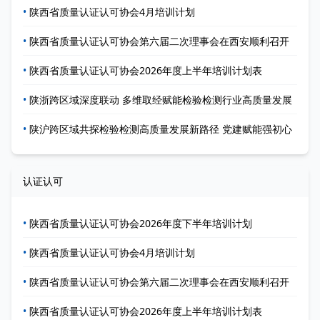
•
陕西省质量认证认可协会4月培训计划
•
陕西省质量认证认可协会第六届二次理事会在西安顺利召开
•
陕西省质量认证认可协会2026年度上半年培训计划表
•
陕浙跨区域深度联动 多维取经赋能检验检测行业高质量发展
•
陕沪跨区域共探检验检测高质量发展新路径 党建赋能强初心
认证认可
•
陕西省质量认证认可协会2026年度下半年培训计划
•
陕西省质量认证认可协会4月培训计划
•
陕西省质量认证认可协会第六届二次理事会在西安顺利召开
•
陕西省质量认证认可协会2026年度上半年培训计划表