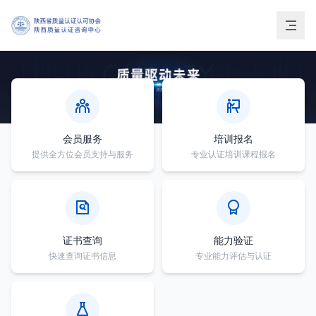
会员服务
培训报名
提供全方位会员支持与服务
专业认证培训课程报名
证书查询
能力验证
快速查询证书信息
专业能力评估与认证