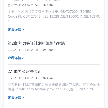
2021-11-14 09:23:54
4309
本书中的术语和定义引自下列文献: GB/T27000, IS0/IEC
Guide99, GB/T27043 , IS0 13528 ,GB/T15000. 7 ,GB/T6379.
1 ,...
查看详情 >
第2章 能力验证计划的组织与实施
2021-11-14 09:23:46
3886
查看详情 >
2.1 能力验证提供者
2021-11-14 09:23:33
4247
能力验证计划通常由能力验证提供者组织与实施。 能力验证提
供者( proficiency testing provider,PTP) ,在 IS0/IEC 170...
查看详情 >