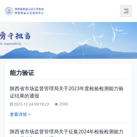
能力验证
陕西省市场监督管理局关于2023年度检验检测能力验
证结果的通报
2023-12-24 09:18:23
2593
查看详情 >
陕西省市场监督管理局关于征集2024年检验检测能力