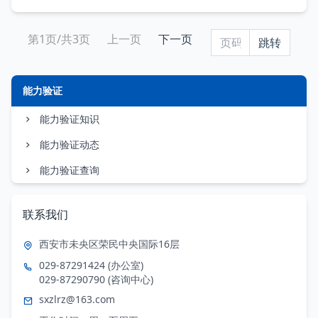
第1页/共3页
上一页
下一页
能力验证
能力验证知识
能力验证动态
能力验证查询
联系我们
西安市未央区荣民中央国际16层
029-87291424 (办公室)
029-87290790 (咨询中心)
sxzlrz@163.com