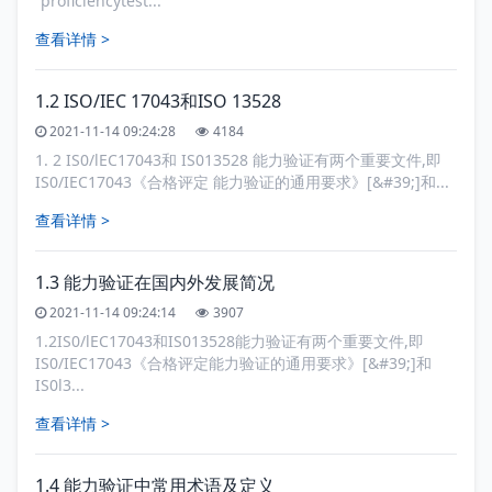
“proficiencytest...
查看详情 >
1.2 ISO/IEC 17043和ISO 13528
2021-11-14 09:24:28
4184
1. 2 IS0/lEC17043和 IS013528 能力验证有两个重要文件,即
IS0/IEC17043《合格评定 能力验证的通用要求》[&#39;]和...
查看详情 >
1.3 能力验证在国内外发展简况
2021-11-14 09:24:14
3907
1.2IS0/lEC17043和IS013528能力验证有两个重要文件,即
IS0/IEC17043《合格评定能力验证的通用要求》[&#39;]和
IS0l3...
查看详情 >
1.4 能力验证中常用术语及定义