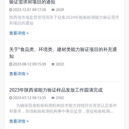
验证需求和项目的通知
2023-12-01 09:17:26
2639
陕西省市场监督管理局关于征集2024年检验检测能力验证需求
和项目的通知
查看详情 >
关于“食品类、环境类、建材类能力验证项目的补充通
知
2023-08-12 09:15:39
2632
查看详情 >
2023年陕西省能力验证样品发放工作圆满完成
2023-07-12 09:13:35
2582
为确保我省检验检测机构技术能力持续符合资质认定条件
和要求，加强检验检测机构事中事后监管，督促检验检测...
查看详情 >