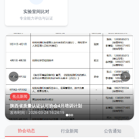
实验室间比对
专业能力评估与认证
焦点新闻
陕西省质量认证认可协会4月培训计划
发布时间：2026-03-24 16:24:19
协会动态
行业新闻
公告通知