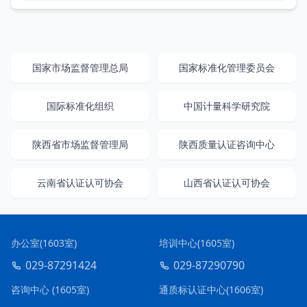
国家市场监督管理总局
国家标准化管理委员会
国际标准化组织
中国计量科学研究院
陕西省市场监督管理局
陕西质量认证咨询中心
云南省认证认可协会
山西省认证认可协会
办公室(1603室)
培训中心(1605室)
029-87291424
029-87290790
咨询中心 (1605室)
通质标认证中心(1606室)