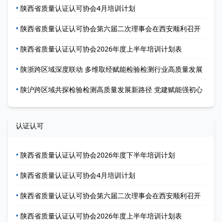
•
陕西省质量认证认可协会4月培训计划
•
陕西省质量认证认可协会第六届二次理事会在西安顺利召开
•
陕西省质量认证认可协会2026年度上半年培训计划表
•
陕浙跨区域深度联动 多维取经赋能检验检测行业高质量发展
•
陕沪跨区域共探检验检测高质量发展新路径 党建赋能强初心
认证认可
•
陕西省质量认证认可协会2026年度下半年培训计划
•
陕西省质量认证认可协会4月培训计划
•
陕西省质量认证认可协会第六届二次理事会在西安顺利召开
•
陕西省质量认证认可协会2026年度上半年培训计划表