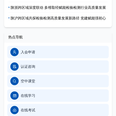
•
陕浙跨区域深度联动 多维取经赋能检验检测行业高质量发展
•
陕沪跨区域共探检验检测高质量发展新路径 党建赋能强初心
热点导航
入会申请
认证咨询
空中课堂
在线学习
在线考试