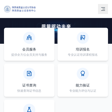
会员服务
培训报名
提供全方位会员支持与服务
专业认证培训课程报名
证书查询
能力验证
快速查询证书信息
专业能力评估与认证