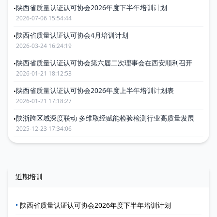
陕西省质量认证认可协会2026年度下半年培训计划
•
2026-07-06 15:54:44
陕西省质量认证认可协会4月培训计划
•
2026-03-24 16:24:19
陕西省质量认证认可协会第六届二次理事会在西安顺利召开
•
2026-01-21 18:12:53
陕西省质量认证认可协会2026年度上半年培训计划表
•
2026-01-21 17:18:27
陕浙跨区域深度联动 多维取经赋能检验检测行业高质量发展
•
2025-12-23 17:34:06
近期培训
•
陕西省质量认证认可协会2026年度下半年培训计划